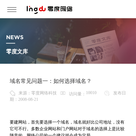
NEWS
零度文库
域名常见问题一：如何选择域名？
来源：零度网络科技
发布日
访问量：
期：2008-08-21
要建网站，首先要选择一个域名，域名就好比公司地址，没有
它可不行。多数企业网站和门户网站对于域名的选择上是比较
随意的，网络公司的一个建议就会成为定局。