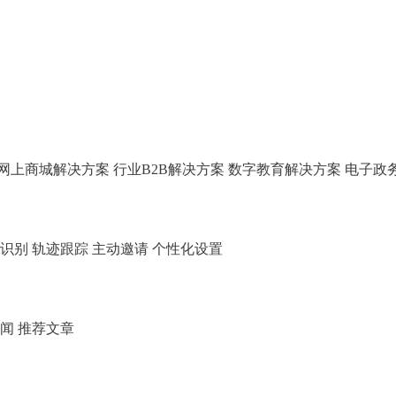
网上商城解决方案
行业B2B解决方案
数字教育解决方案
电子政
久识别
轨迹跟踪
主动邀请
个性化设置
新闻
推荐文章