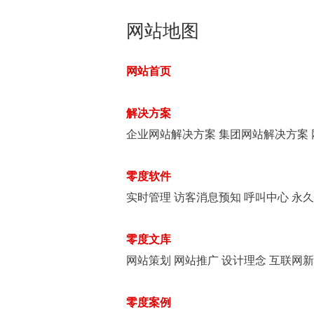
网站地图
网站首页
解决方案
企业网站解决方案
集团网站解决方案
零度软件
实时管理
访客消息预知
呼叫中心
永
零度文库
网站策划
网站推广
设计理念
互联网
零度案例