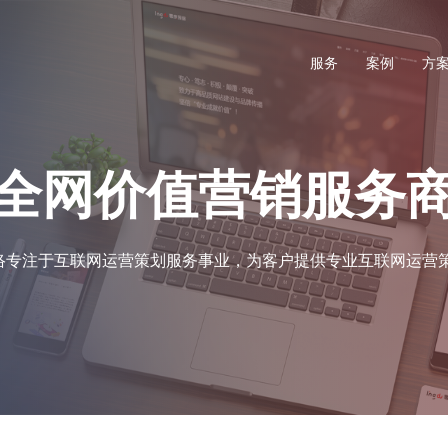
服务
案例
方
全网价值营销服务
络专注于互联网运营策划服务事业，为客户提供专业互联网运营策