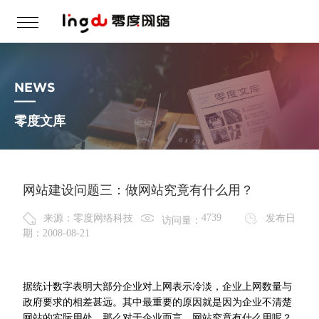
NEWS
零度文库
网站建设问题三：做网站究竟有什么用？
来源：零度网络科技
发布日
访问量：
期：2008-08-21
据统计数字表明大部分企业对上网表示冷淡，企业上网数量与
政府要求的相差甚远。其中最重要的原因就是因为企业不清楚
网站的实际用处。那么对于企业而言，网站究竟有什么用呢？